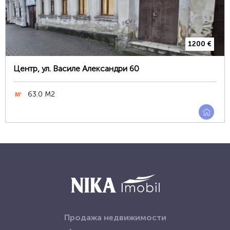
1200 €
Центр, ул. Василе Александри 60
63.0 М2
Продажа недвижимости