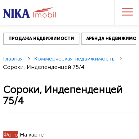
ПРОДАЖА НЕДВИЖИМОСТИ
АРЕНДА НЕДВИЖИМО
Главная
Коммерческая недвижимость
Сороки, Индепенденцей 75/4
Сороки, Индепенденцей
75/4
Фото
На карте