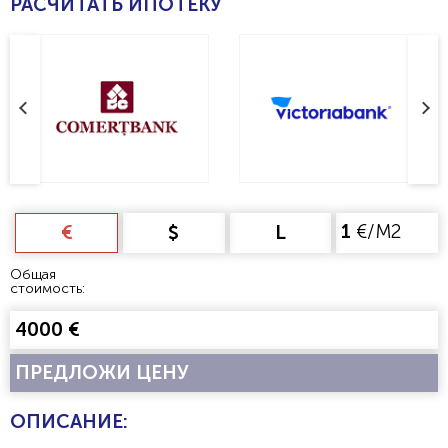
РАСЧИТАТЬ ИПОТЕКУ
1
€/М2
€
$
L
Общая
стоимость:
4000 €
ПРЕДЛОЖИ ЦЕНУ
ОПИСАНИЕ: