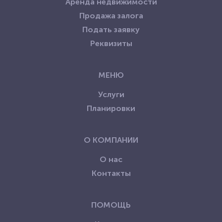
Аренда недвижимости
Продажа залога
Подать заявку
Реквизиты
МЕНЮ
Услуги
Планировки
О КОМПАНИИ
О нас
Контакты
ПОМОЩЬ