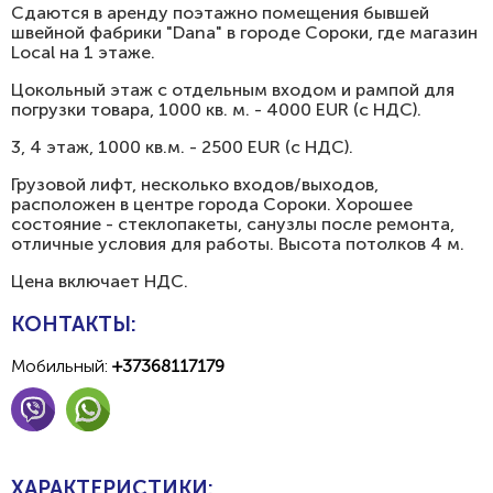
Сдаются в аренду поэтажно помещения бывшей
швейной фабрики "Dana" в городе Сороки, где магазин
Local на 1 этаже.
Цокольный этаж с отдельным входом и рампой для
погрузки товара, 1000 кв. м. - 4000 EUR (c НДС).
3, 4 этаж, 1000 кв.м. - 2500 EUR (с НДС).
Грузовой лифт, несколько входов/выходов,
расположен в центре города Сороки. Хорошее
состояние - стеклопакеты, санузлы после ремонта,
отличные условия для работы. Высота потолков 4 м.
Цена включает НДС.
КОНТАКТЫ:
Мобильный:
+37368117179
ХАРАКТЕРИСТИКИ: