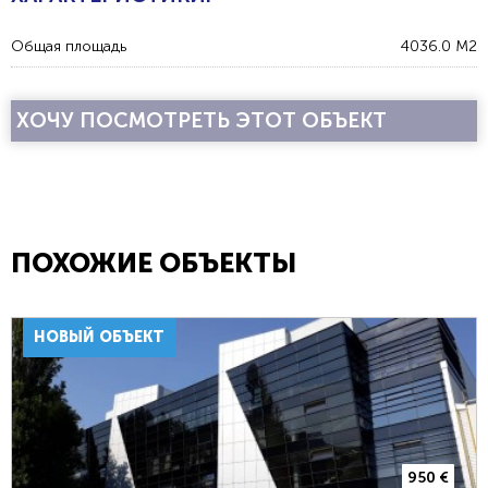
Общая площадь
4036.0 М2
ХОЧУ ПОСМОТРЕТЬ ЭТОТ ОБЪЕКТ
ПОХОЖИЕ ОБЪЕКТЫ
НОВЫЙ ОБЪЕКТ
950 €