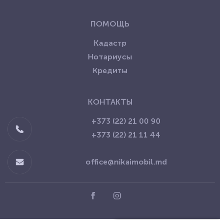
ПОМОЩЬ
Кадастр
Нотариусы
Кредиты
КОНТАКТЫ
+373 (22) 21 00 90
+373 (22) 21 11 44
office@nikaimobil.md