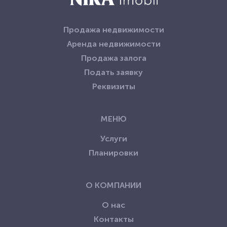
Продажа недвижимости
Аренда недвижимости
Продажа залога
Подать заявку
Реквизиты
МЕНЮ
Услуги
Планировки
О КОМПАНИИ
О нас
Контакты