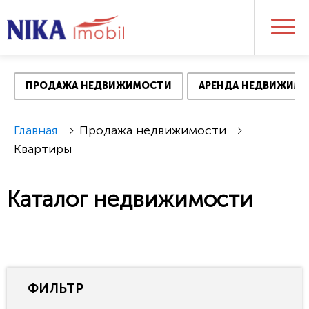
ПРОДАЖА НЕДВИЖИМОСТИ
АРЕНДА НЕДВИЖИМ
Главная
Продажа недвижимости
Квартиры
Каталог недвижимости
ФИЛЬТР