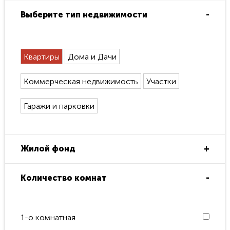
Выберите тип недвижимости
Квартиры
Дома и Дачи
Коммерческая недвижимость
Участки
Гаражи и парковки
Жилой фонд
Вторичный
Количество комнат
Новострой
1-о комнатная