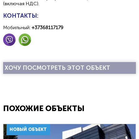
(включая НДС).
КОНТАКТЫ:
Мобильный:
+37368117179
ХОЧУ ПОСМОТРЕТЬ ЭТОТ ОБЪЕКТ
ПОХОЖИЕ ОБЪЕКТЫ
НОВЫЙ ОБЪЕКТ