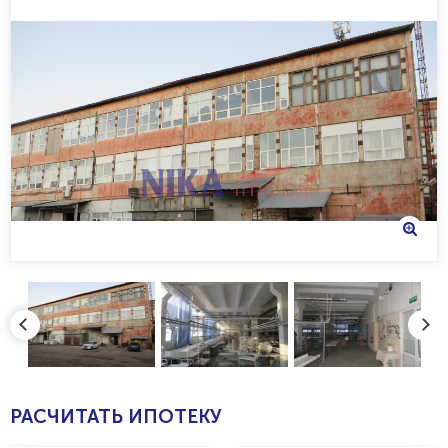
РАСЧИТАТЬ ИПОТЕКУ