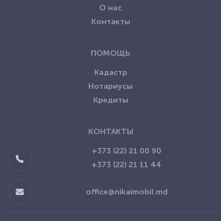
О нас
Контакты
ПОМОЩЬ
Кадастр
Нотариусы
Кредиты
КОНТАКТЫ
+373 (22) 21 00 90
+373 (22) 21 11 44
office@nikaimobil.md