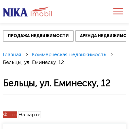
ПРОДАЖА НЕДВИЖИМОСТИ
АРЕНДА НЕДВИЖИМО
Главная
Коммерческая недвижимость
Бельцы, ул. Еминеску, 12
Бельцы, ул. Еминеску, 12
Фото
На карте