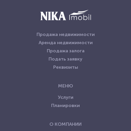
Продажа недвижимости
Аренда недвижимости
Продажа залога
Подать заявку
Реквизиты
МЕНЮ
Услуги
Планировки
О КОМПАНИИ