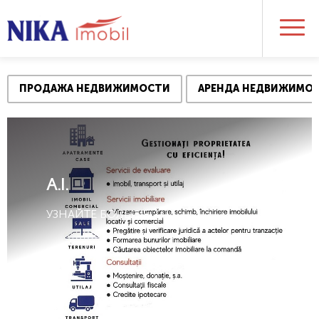
ПРОДАЖА НЕДВИЖИМОСТИ
АРЕНДА НЕДВИЖИМО
A.I.
УЗНАЙТЕ БОЛЬШЕ