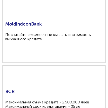
MoldindconBank
Посчитайте ежемесячные выплаты и стоимость
выбранного кредита.
BCR
Максимальная сумма кредита - 2.500.000 леев
Максимальный срок кредитования - 25 лет