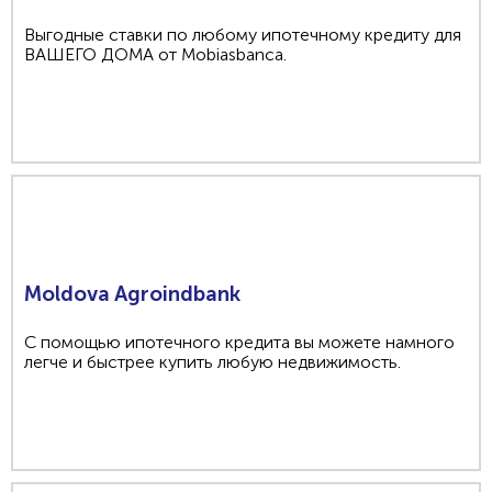
Выгодные ставки по любому ипотечному кредиту для
ВАШЕГО ДОМА от Mobiasbanca.
Moldova Agroindbank
С помощью ипотечного кредита вы можете намного
легче и быстрее купить любую недвижимость.