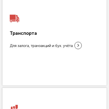
Транспорта
Для залога, транзакций и бух. учёта.