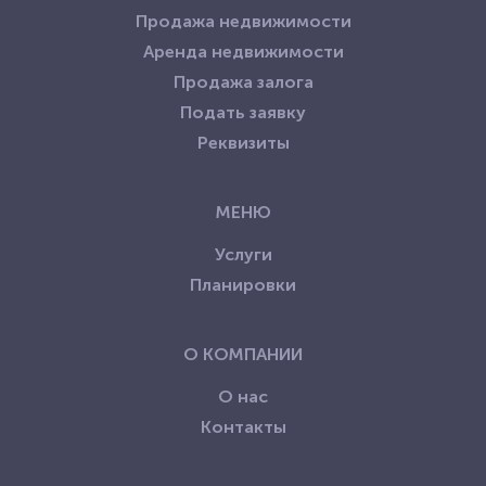
Продажа недвижимости
Аренда недвижимости
Продажа залога
Подать заявку
Реквизиты
МЕНЮ
Услуги
Планировки
О КОМПАНИИ
О нас
Контакты