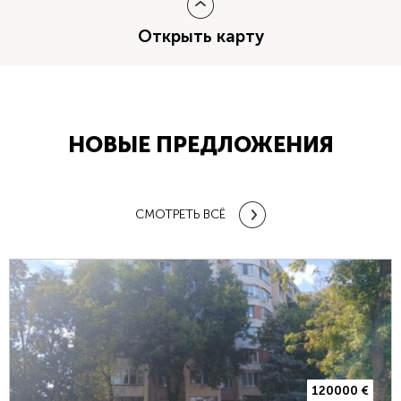
Открыть карту
НОВЫЕ ПРЕДЛОЖЕНИЯ
СМОТРЕТЬ ВСЁ
120000 €