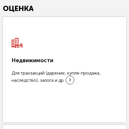
ОЦЕНКА
Недвижимости
Для транзакций (дарение, купля-продажа,
наследство), залога и др.