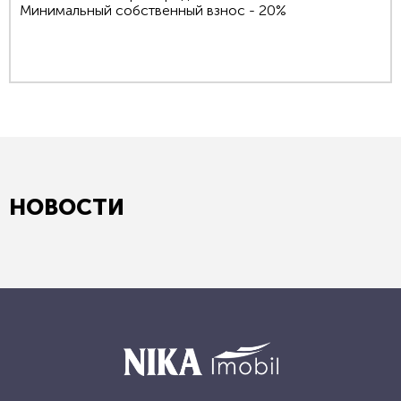
Минимальный собственный взнос - 20%
НОВОСТИ