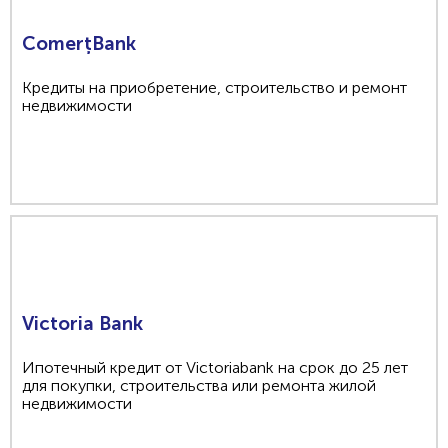
ComerțBank
Кредиты на приобретение, строительство и ремонт
недвижимости
Victoria Bank
Ипотечный кредит от Victoriabank на срок до 25 лет
для покупки, строительства или ремонта жилой
недвижимости