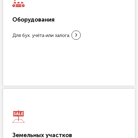
Оборудования
Для бух. учёта или залога.
Земельных участков