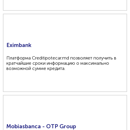
Eximbank
Платформа Creditipotecar.md позволяет получить в
кратчайшие сроки информацию о максимально
возможной сумме кредита.
Mobiasbanca - OTP Group