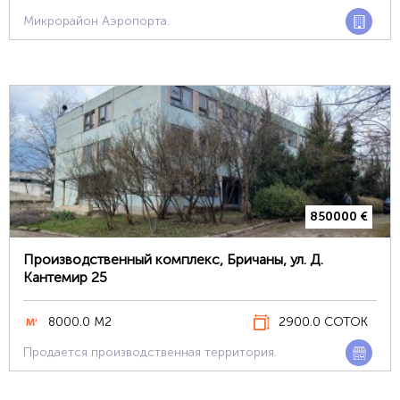
Микрорайон Аэропорта.
850000 €
Производственный комплекс, Бричаны, ул. Д.
Кантемир 25
8000.0 М2
2900.0 СОТОК
Продается производственная территория.