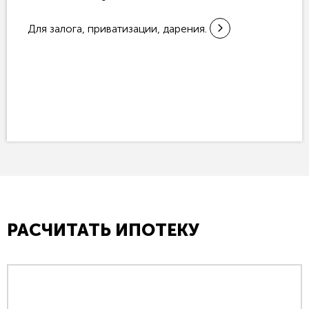
Для залога, приватизации, дарения.
РАСЧИТАТЬ ИПОТЕКУ