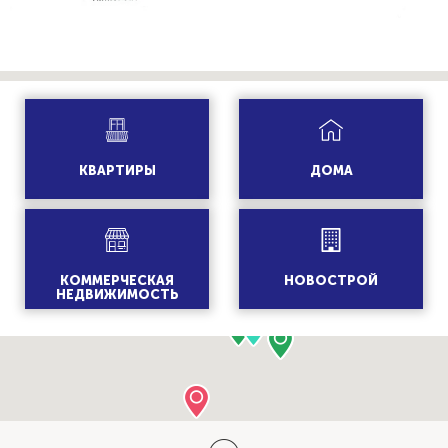
КВАРТИРЫ
ДОМА
КОММЕРЧЕСКАЯ
НОВОСТРОЙ
НЕДВИЖИМОСТЬ