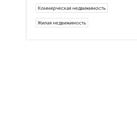
Коммерческая недвижимость
Жилая недвижимость