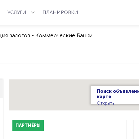
УСЛУГИ
ПЛАНИРОВКИ
ция залогов - Коммерческие Банки
Поиск объявлени
карте
Открыть
ПАРТНЁРЫ