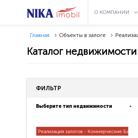
О КОМПАНИИ
Главная
Объекты в залоге
Реализа
Каталог недвижимости
ФИЛЬТР
Выберите тип недвижимости
Реализация залогов - Коммерческие Банки