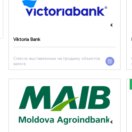
€
Viktoria Bank
Список выставленных на продажу объектов
залога
€