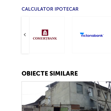
CALCULATOR IPOTECAR
OBIECTE SIMILARE