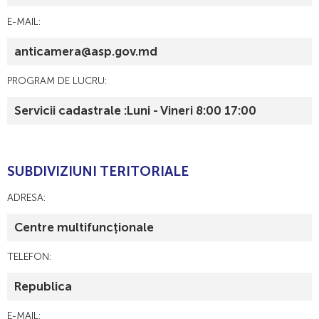
E-MAIL:
anticamera@asp.gov.md
PROGRAM DE LUCRU:
Servicii cadastrale :Luni - Vineri 8:00 17:00
SUBDIVIZIUNI TERITORIALE
ADRESA:
Centre multifuncționale
TELEFON:
Republica
E-MAIL: