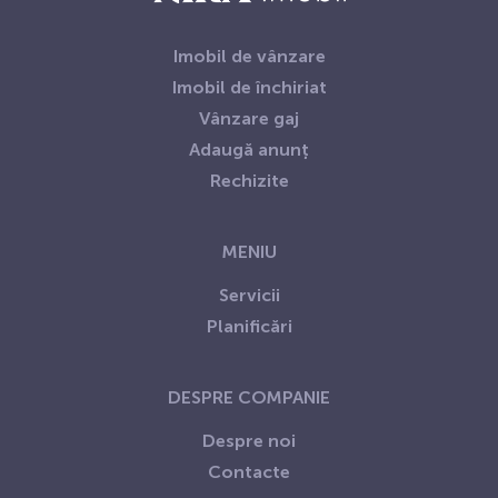
Imobil de vânzare
Imobil de închiriat
Vânzare gaj
Adaugă anunț
Rechizite
MENIU
Servicii
Planificări
DESPRE COMPANIE
Despre noi
Contacte