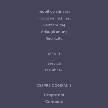
Imobil de vânzare
Imobil de închiriat
Vânzare gaj
Adaugă anunț
Rechizite
MENIU
Servicii
Planificări
DESPRE COMPANIE
Despre noi
Contacte